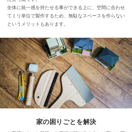
全体に統一感を持たせる事ができる上に、空間に合わせ
てミリ単位で製作するため、無駄なスペースを作らない
というメリットもあります。
家の困りごとを解決