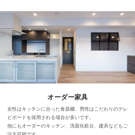
オーダー家具
女性はキッチンに合った食器棚、男性はこだわりのテレ
ビボードを採用される場合が多いです。
他にもオーダーのキッチン、洗面化粧台、建具などもご
注文可能です。