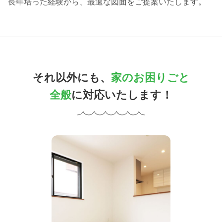
長年培った経験から、最適な図面をご提案いたします。
それ以外にも、
家のお困りごと
全般
に対応いたします！