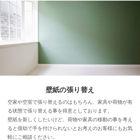
壁紙の張り替え
空家や空室で張り替えるのはもちろん、家具や荷物が有
る状態で張り替える事を得意としております。
壁紙を新しくしたいけど、荷物や家具の移動の事を考え
ると億劫で手を付けられないとお考えのお客様にもお気
軽にご相談ください。