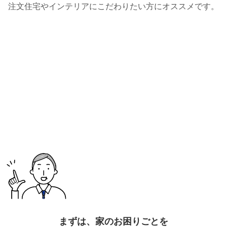
注文住宅やインテリアにこだわりたい方にオススメです。
まずは、家のお困りごとを