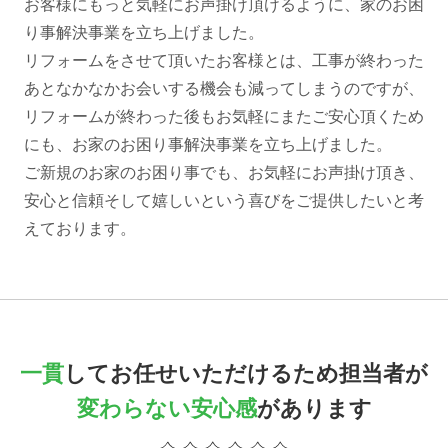
お客様にもっと気軽にお声掛け頂けるように、家のお困
り事解決事業を立ち上げました。
リフォームをさせて頂いたお客様とは、工事が終わった
あとなかなかお会いする機会も減ってしまうのですが、
リフォームが終わった後もお気軽にまたご安心頂くため
にも、お家のお困り事解決事業を立ち上げました。
ご新規のお家のお困り事でも、お気軽にお声掛け頂き、
安心と信頼そして嬉しいという喜びをご提供したいと考
えております。
一貫
してお任せいただけるため
担当者が
変わらない安心感
があります