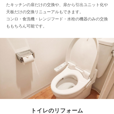
たキッチンの扉だけの交換や、扉から引出ユニット化や
天板だけの交換リニューアルもできます。
コンロ・食洗機・レンジフード・水栓の機器のみの交換
ももちろん可能です。
トイレのリフォーム