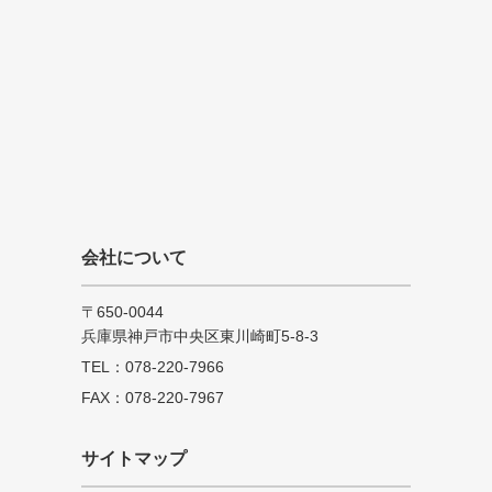
会社について
〒650-0044
兵庫県神戸市中央区東川崎町5-8-3
TEL：078-220-7966
FAX：078-220-7967
サイトマップ