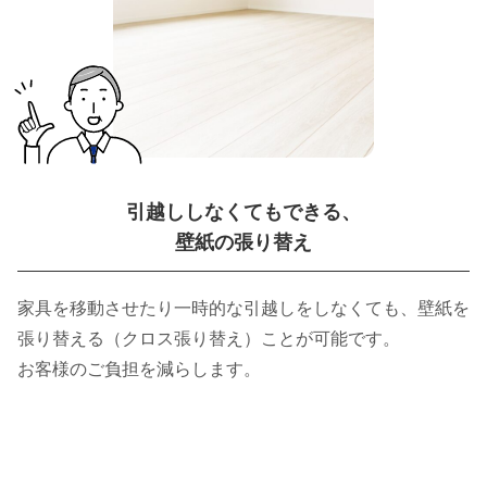
引越ししなくてもできる、
壁紙の張り替え
家具を移動させたり一時的な引越しをしなくても、壁紙を
張り替える（クロス張り替え）ことが可能です。
お客様のご負担を減らします。