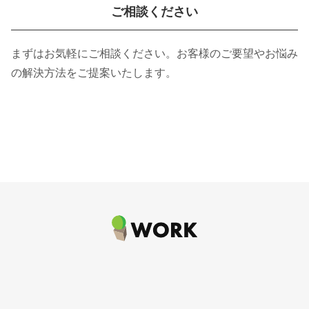
ご相談ください
まずはお気軽にご相談ください。お客様のご要望やお悩み
の解決方法をご提案いたします。