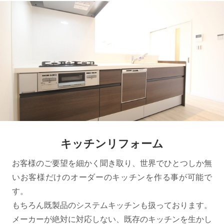
キッチンリフォーム
お客様のご要望を細かく聞き取り、世界でひとつしか無
いお客様だけのオーダーのキッチンを作る事が可能で
す。
もちろん既製品のシステムキッチンも扱っております。
メーカーが絶対に対応しない、既存のキッチンを生かし