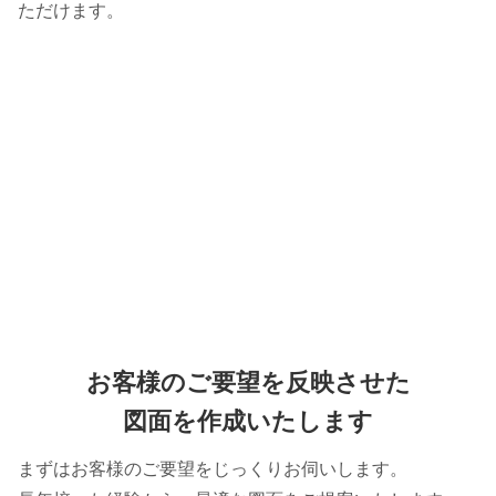
ただけます。
お客様のご要望を反映させた
図面を作成いたします
まずはお客様のご要望をじっくりお伺いします。