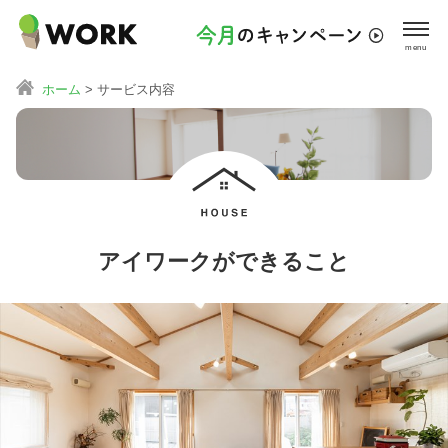
ホーム
>
サービス内容
アイワークができること