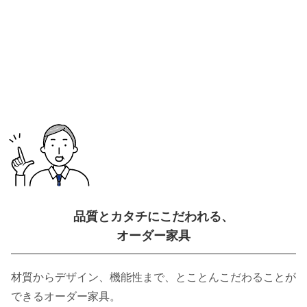
品質とカタチにこだわれる、
オーダー家具
材質からデザイン、機能性まで、とことんこだわることが
できるオーダー家具。