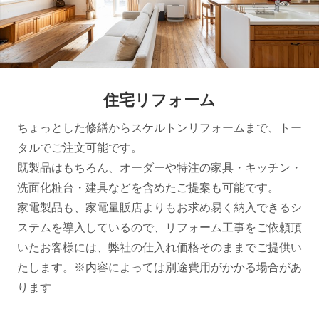
住宅リフォーム
ちょっとした修繕からスケルトンリフォームまで、トー
タルでご注文可能です。
既製品はもちろん、オーダーや特注の家具・キッチン・
洗面化粧台・建具などを含めたご提案も可能です。
家電製品も、家電量販店よりもお求め易く納入できるシ
ステムを導入しているので、リフォーム工事をご依頼頂
いたお客様には、弊社の仕入れ価格そのままでご提供い
たします。※内容によっては別途費用がかかる場合があ
ります