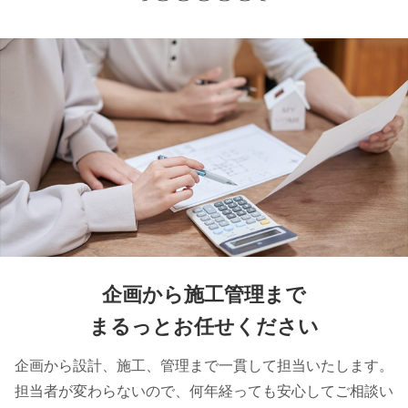
企画から施工管理まで
まるっとお任せください
企画から設計、施工、管理まで一貫して担当いたします。
担当者が変わらないので、何年経っても安心してご相談い