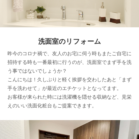
洗面室のリフォーム
昨今のコロナ禍で、友人のお宅に伺う時もまたご自宅に
招待する時も一番最初に行うのが、洗面室でまず手を洗
う事ではないでしょうか？
こんにちは！久しぶりと軽く挨拶を交わしたあと「まず
手を洗わせて」が最近のエチケットとなってます。
お客様が来られた時には洗濯機を隠せる収納など、見栄
えのいい洗面化粧台もご提案できます。