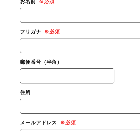
お名前
※必須
フリガナ
※必須
郵便番号（半角）
住所
メールアドレス
※必須