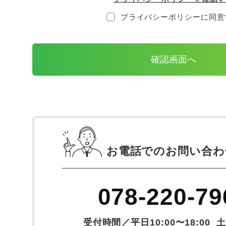
プライバシーポリシーに同意
お電話での
お問い合わ
078-220-79
受付時間／平日10:00〜18:00
土