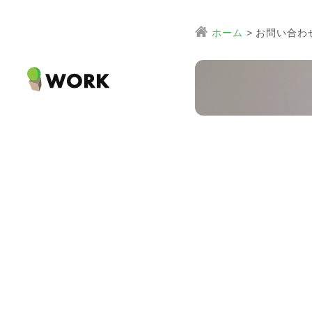
ホーム
>
お問い合わ