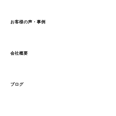
お客様の声・事例
会社概要
ブログ