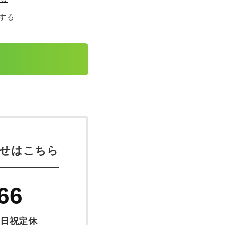
する
せはこちら
66
日祝定休