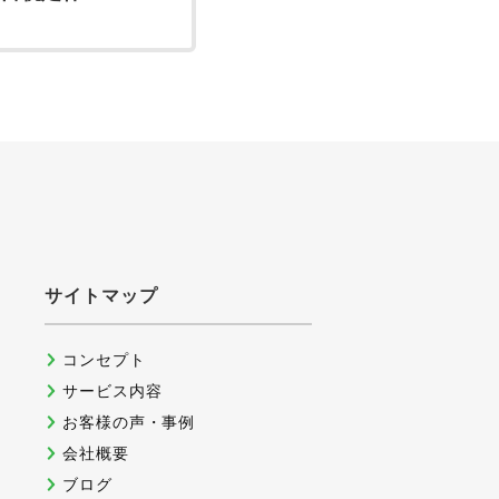
サイトマップ
コンセプト
サービス内容
お客様の声・事例
会社概要
ブログ