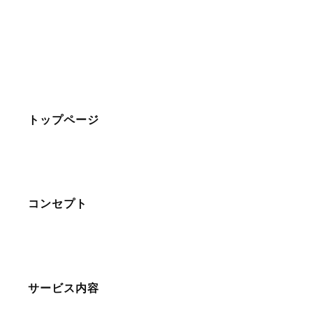
トップページ
コンセプト
サービス内容