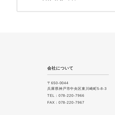
会社について
〒650-0044
兵庫県神戸市中央区東川崎町5-8-3
TEL：078-220-7966
FAX：078-220-7967