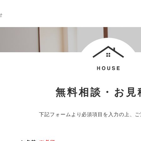
せ
無料相談・お見
下記フォームより必須項目を入力の上、ご