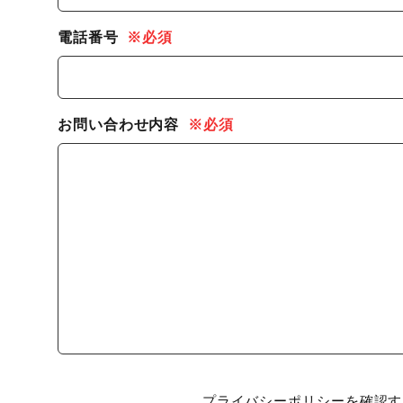
電話番号
※必須
お問い合わせ内容
※必須
プライバシーポリシーを確認す